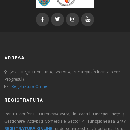
ADRESA
Șos. Giurgiului nr. 109A, Sector 4, București (În încinta pieței
Progresul)
Registratura Online
REGISTRATURĂ
Pentru confortul Dumneavoastra, în cadrul Direcției Piețe și
Gestionare Activități Comerciale Sector 4,
funcționează 24/7
REGISTRATURA ONLINE
, unde se înregistrează automat toate