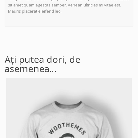
sit amet quam egestas semper. Aenean ultricies mi vitae est.
Mauris placerat eleifend leo.
Ați putea dori, de
asemenea…