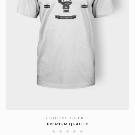
CLOTHING T-SHIRTS
SHOW DETAILS
PREMIUM QUALITY