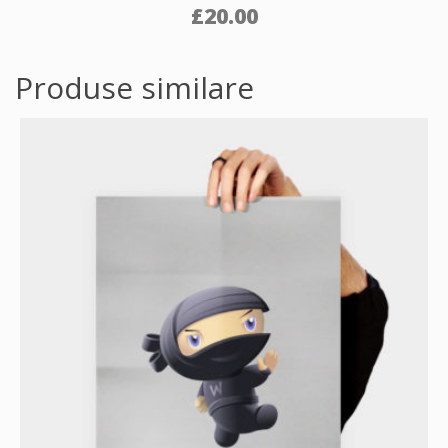
£
20.00
Produse similare