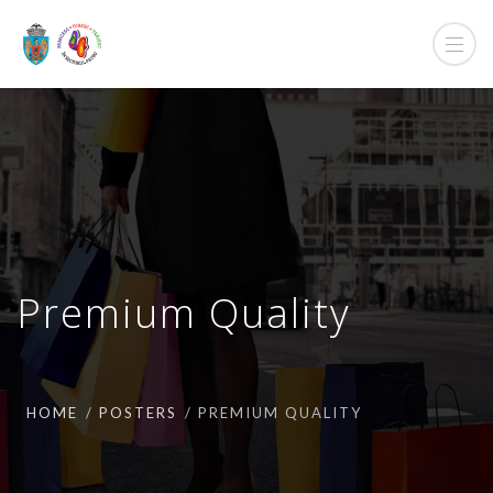
Premium Quality
HOME
POSTERS
PREMIUM QUALITY