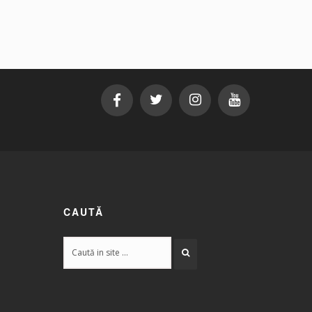
CAUTĂ