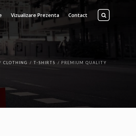
e
Vizualizare Prezenta
Contact
CLOTHING
T-SHIRTS
PREMIUM QUALITY