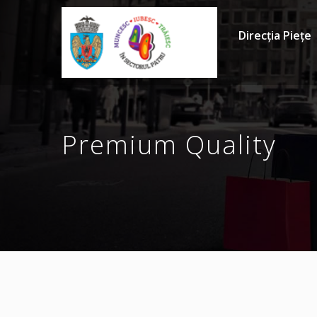
Direcția Piețe
Premium Quality